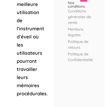
Nos
meilleure
conditions
Conditions
utilisation
générales de
de
vente
l’instrument
Mentions
légales
d’éveil où
Politique de
les
retours
utilisateurs
Politique de
Confidentialité
pourront
travailler
leurs
mémoires
procédurales.