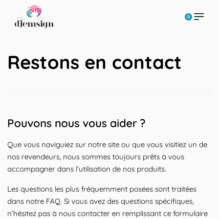
0
Restons en contact
Pouvons nous vous aider ?
Que vous naviguiez sur notre site ou que vous visitiez un de
nos revendeurs, nous sommes toujours prêts à vous
accompagner dans l’utilisation de nos produits.
Les questions les plus fréquemment posées sont traitées
dans notre FAQ. Si vous avez des questions spécifiques,
n’hésitez pas à nous contacter en remplissant ce formulaire