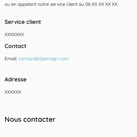
ou en appelant notre service client au 06 XX XX XX XX.
Service client
XXXXXXX
Contact
Email:
contact@djemsign.com
Adresse
XXXXXX
Nous contacter